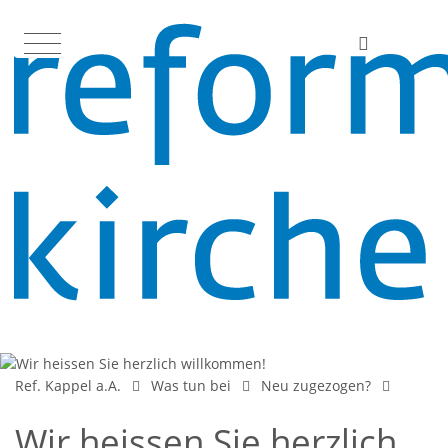
Ref. Kappel a.A.
Was tun bei
Neu zugezogen?
Wir heissen Sie herzlich