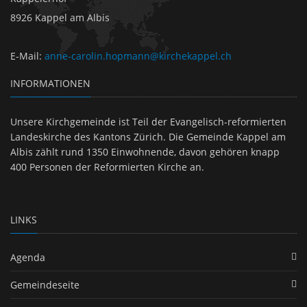
8926 Kappel am Albis
E-Mail
:
anne-carolin.hopmann@kirchekappel.ch
INFORMATIONEN
Unsere Kirchgemeinde ist Teil der Evangelisch-reformierten
Landeskirche des Kantons Zürich. Die Gemeinde Kappel am
Albis zählt rund 1350 Einwohnende, davon gehören knapp
400 Personen der Reformierten Kirche an.
LINKS
Agenda
Gemeindeseite