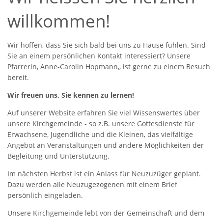
willkommen!
Wir hoffen, dass Sie sich bald bei uns zu Hause fühlen. Sind
Sie an einem persönlichen Kontakt interessiert? Unsere
Pfarrerin, Anne-Carolin Hopmann,, ist gerne zu einem Besuch
bereit.
Wir freuen uns, Sie kennen zu lernen!
Auf unserer Website erfahren Sie viel Wissenswertes über
unsere Kirchgemeinde - so z.B. unsere Gottesdienste für
Erwachsene, Jugendliche und die Kleinen, das vielfältige
Angebot an Veranstaltungen und andere Möglichkeiten der
Begleitung und Unterstützung.
Im nächsten Herbst ist ein Anlass für Neuzuzüger geplant.
Dazu werden alle Neuzugezogenen mit einem Brief
persönlich eingeladen.
Unsere Kirchgemeinde lebt von der Gemeinschaft und dem