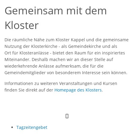
Gemeinsam mit dem
Kloster
Die räumliche Nähe zum Kloster Kappel und die gemeinsame
Nutzung der Klosterkirche - als Gemeindekirche und als
Ort für Klosteranlässe - bietet den Raum für ein inspiriertes
Miteinander. Deshalb machen wir an dieser Stelle auf
wiederkehrende Anlässe aufmerksam, die für die
Gemeindemitglieder von besonderem Interesse sein können.
Informationen zu weiteren Veranstaltungen und Kursen
finden Sie direkt auf der
Homepage des Klosters
.
Tagzeitengebet