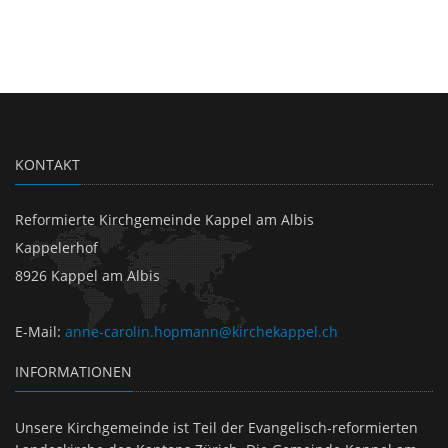
KONTAKT
Reformierte Kirchgemeinde Kappel am Albis
Kappelerhof
8926 Kappel am Albis
E-Mail
:
anne-carolin.hopmann@kirchekappel.ch
INFORMATIONEN
Unsere Kirchgemeinde ist Teil der Evangelisch-reformierten