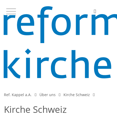
Ref. Kappel a.A.
Über uns
Kirche Schweiz
Kirche Schweiz