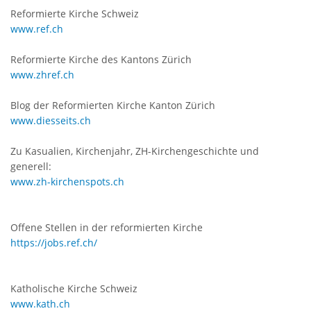
Reformierte Kirche Schweiz
www.ref.ch
Reformierte Kirche des Kantons Zürich
www.zhref.ch
Blog der Reformierten Kirche Kanton Zürich
www.diesseits.ch
Zu Kasualien, Kirchenjahr, ZH-Kirchengeschichte und
generell:
www.zh-kirchenspots.ch
Offene Stellen in der reformierten Kirche
https://jobs.ref.ch/
Katholische Kirche Schweiz
www.kath.ch