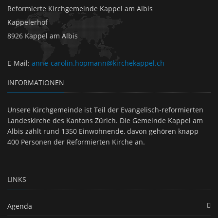
Reformierte Kirchgemeinde Kappel am Albis
Kappelerhof
8926 Kappel am Albis
E-Mail
:
anne-carolin.hopmann@kirchekappel.ch
INFORMATIONEN
Unsere Kirchgemeinde ist Teil der Evangelisch-reformierten
Landeskirche des Kantons Zürich. Die Gemeinde Kappel am
Albis zählt rund 1350 Einwohnende, davon gehören knapp
400 Personen der Reformierten Kirche an.
LINKS
Agenda